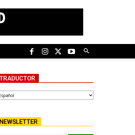
TRADUCTOR
NEWSLETTER