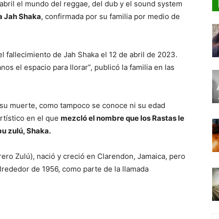
abril el mundo del reggae, del dub y el sound system
da Jah Shaka
, confirmada por su familia por medio de
fallecimiento de Jah Shaka el 12 de abril de 2023.
os el espacio para llorar”, publicó la familia en las
 su muerte, como tampoco se conoce ni su edad
rtístico en el que
mezcló el nombre que los Rastas le
ibu zulú, Shaka.
ro Zulú), nació y creció en Clarendon, Jamaica, pero
alrededor de 1956, como parte de la llamada