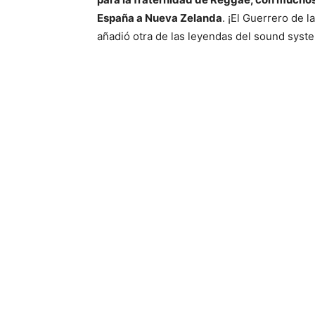
España a Nueva Zelanda
. ¡El Guerrero de 
añadió otra de las leyendas del sound syst