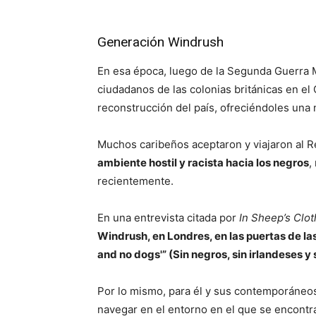
Generación Windrush
En esa época, luego de la Segunda Guerra M
ciudadanos de las colonias británicas en el 
reconstrucción del país, ofreciéndoles una 
Muchos caribeños aceptaron y viajaron al R
ambiente hostil y racista hacia los negros
,
recientemente.
En una entrevista citada por
In Sheep’s Clot
Windrush, en Londres, en las puertas de las
and no dogs'” (Sin negros, sin irlandeses y 
Por lo mismo, para él y sus contemporáneos
navegar en el entorno en el que se encontr