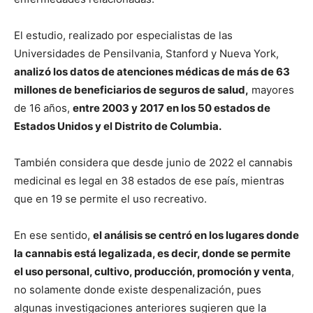
El estudio, realizado por especialistas de las
Universidades de Pensilvania, Stanford y Nueva York,
analizó los datos de atenciones médicas de más de 63
millones de beneficiarios de seguros de salud,
mayores
de 16 años,
entre 2003 y 2017 en los 50 estados de
Estados Unidos y el Distrito de Columbia.
También considera que desde junio de 2022 el cannabis
medicinal es legal en 38 estados de ese país, mientras
que en 19 se permite el uso recreativo.
En ese sentido,
el análisis se centró en los lugares donde
la cannabis está legalizada, es decir, donde se permite
el uso personal, cultivo, producción, promoción y venta
,
no solamente donde existe despenalización, pues
algunas investigaciones anteriores sugieren que la