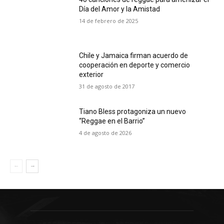
Día del Amor y la Amistad
14 de febrero de 2025
Chile y Jamaica firman acuerdo de
cooperación en deporte y comercio
exterior
31 de agosto de 2017
Tiano Bless protagoniza un nuevo
“Reggae en el Barrio”
4 de agosto de 2026