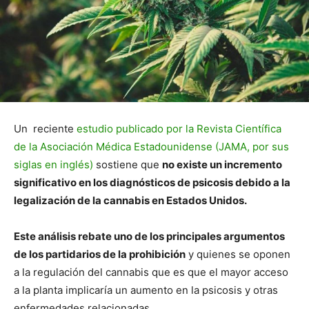
Un reciente
estudio publicado por la Revista Científica
de la Asociación Médica Estadounidense (JAMA, por sus
siglas en inglés)
sostiene que
no existe un incremento
significativo en los diagnósticos de psicosis debido a la
legalización de la cannabis en Estados Unidos.
Este análisis rebate uno de los principales argumentos
de los partidarios de la prohibición
y quienes se oponen
a la regulación del cannabis que es que el mayor acceso
a la planta implicaría un aumento en la psicosis y otras
enfermedades relacionadas.