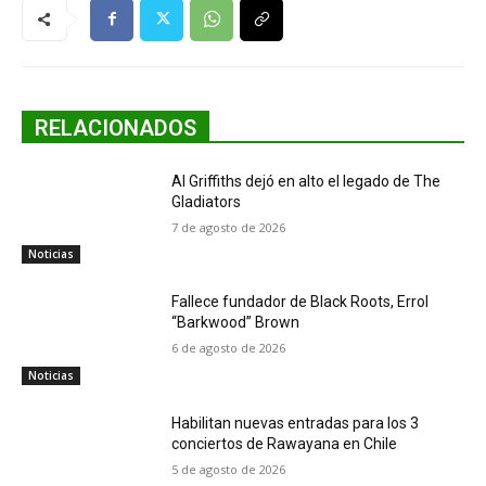
RELACIONADOS
Al Griffiths dejó en alto el legado de The
Gladiators
7 de agosto de 2026
Noticias
Fallece fundador de Black Roots, Errol
“Barkwood” Brown
6 de agosto de 2026
Noticias
Habilitan nuevas entradas para los 3
conciertos de Rawayana en Chile
5 de agosto de 2026