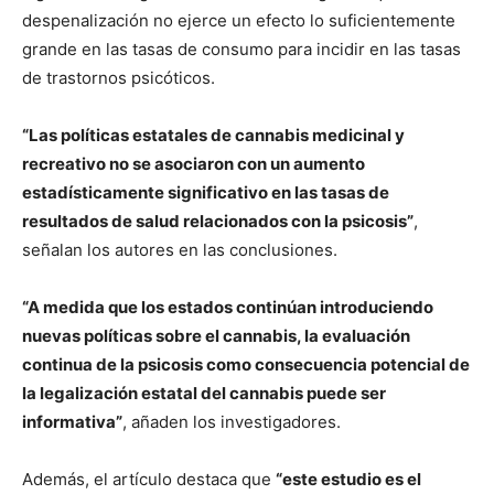
despenalización no ejerce un efecto lo suficientemente
grande en las tasas de consumo para incidir en las tasas
de trastornos psicóticos.
“Las políticas estatales de cannabis medicinal y
recreativo no se asociaron con un aumento
estadísticamente significativo en las tasas de
resultados de salud relacionados con la psicosis”
,
señalan los autores en las conclusiones.
“A medida que los estados continúan introduciendo
nuevas políticas sobre el cannabis, la evaluación
continua de la psicosis como consecuencia potencial de
la legalización estatal del cannabis puede ser
informativa”
, añaden los investigadores.
Además, el artículo destaca que
“este estudio es el