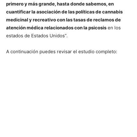
primero y más grande, hasta donde sabemos, en
cuantificar la asociación de las políticas de cannabis
medicinal y recreativo con las tasas de reclamos de
atención médica relacionados con la psicosis
en los
estados de Estados Unidos”.
A continuación puedes revisar el estudio completo: