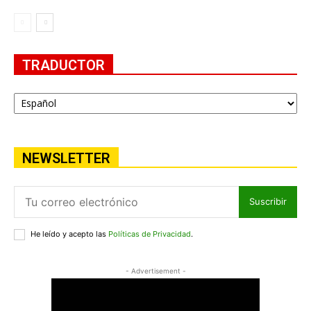
TRADUCTOR
NEWSLETTER
Suscribir
He leído y acepto las
Políticas de Privacidad
.
- Advertisement -