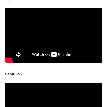
Capítulo 2