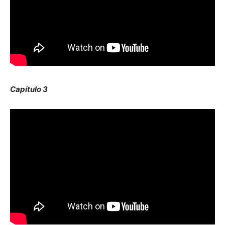
Capítulo 3