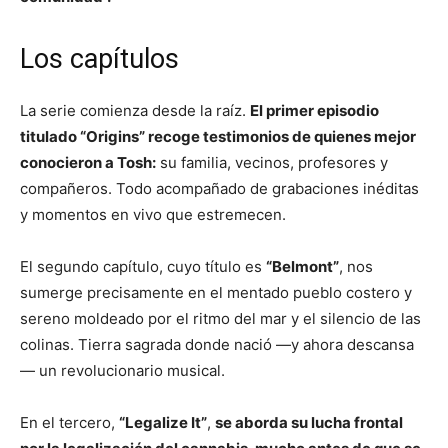
Los capítulos
La serie comienza desde la raíz.
El primer episodio
titulado “Origins” recoge testimonios de quienes mejor
conocieron a Tosh:
su familia, vecinos, profesores y
compañeros. Todo acompañado de grabaciones inéditas
y momentos en vivo que estremecen.
El segundo capítulo, cuyo título es
“Belmont”
, nos
sumerge precisamente en el mentado pueblo costero y
sereno moldeado por el ritmo del mar y el silencio de las
colinas. Tierra sagrada donde nació —y ahora descansa
— un revolucionario musical.
En el tercero,
“Legalize It”
,
se aborda su lucha frontal