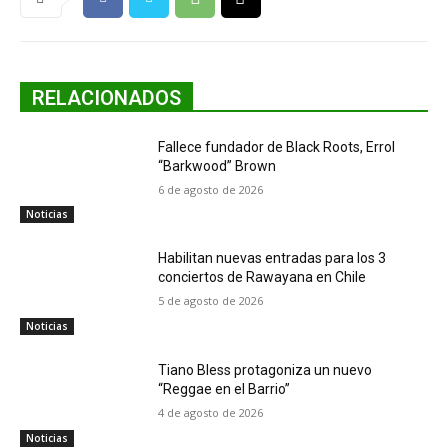
RELACIONADOS
Fallece fundador de Black Roots, Errol
“Barkwood” Brown
6 de agosto de 2026
Noticias
Habilitan nuevas entradas para los 3
conciertos de Rawayana en Chile
5 de agosto de 2026
Noticias
Tiano Bless protagoniza un nuevo
“Reggae en el Barrio”
4 de agosto de 2026
Noticias