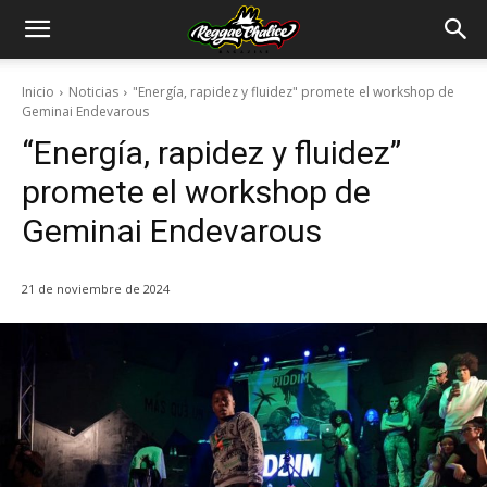
Inicio
Noticias
"Energía, rapidez y fluidez" promete el workshop de
Geminai Endevarous
“Energía, rapidez y fluidez”
promete el workshop de
Geminai Endevarous
21 de noviembre de 2024