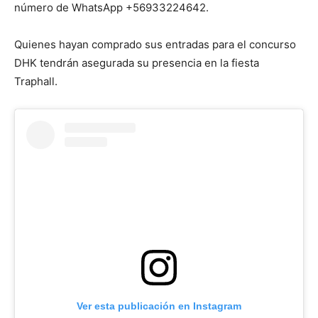
número de WhatsApp +56933224642.
Quienes hayan comprado sus entradas para el concurso
DHK tendrán asegurada su presencia en la fiesta
Traphall.
Ver esta publicación en Instagram