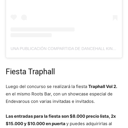
UNA PUBLICACIÓN COMPARTIDA DE DANCEHALL KING CHILE
Fiesta Traphall
Luego del concurso se realizará la fiesta
Traphall Vol 2.
en el mismo Roots Bar, con un showcase especial de
Endevarous con varias invitadas e invitados.
Las entradas para la fiesta son $8.000 precio lista, 2x
$15.000 y $10.000 en puerta
y puedes adquirirlas al