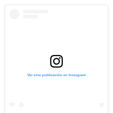
Ver esta publicación en Instagram