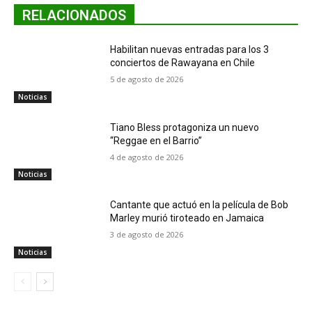
RELACIONADOS
Habilitan nuevas entradas para los 3
conciertos de Rawayana en Chile
5 de agosto de 2026
Noticias
Tiano Bless protagoniza un nuevo
“Reggae en el Barrio”
4 de agosto de 2026
Noticias
Cantante que actuó en la película de Bob
Marley murió tiroteado en Jamaica
3 de agosto de 2026
Noticias