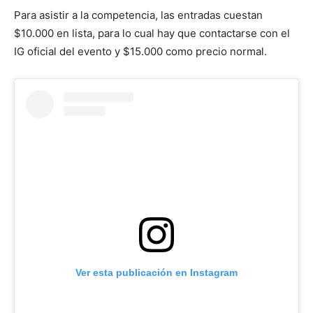
Para asistir a la competencia, las entradas cuestan
$10.000 en lista, para lo cual hay que contactarse con el
IG oficial del evento y $15.000 como precio normal.
Ver esta publicación en Instagram