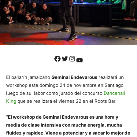
Facebook
Twitter
Instagram
YouTube
El bailarín jamaicano
Geminai Endevarous
realizará un
workshop este domingo 24 de noviembre en Santiago
luego de su labor como jurado del concurso
Dancehall
King
que se realizará el viernes 22 en el Roots Bar.
“El workshop de Geminai Endevarous es una hora y
media de clase intensiva con mucha energía, mucha
fluidez y rapidez. Viene a potenciar y a sacar lo mejor de