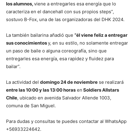
los alumnos,
viene a entregarles esa energía que lo
caracteriza en el dancehall con sus propios steps”,
sostuvo B-Fox, una de las organizadoras del DHK 2024.
La también bailarina añadió que
“él viene feliz a entregar
sus conocimientos
y, en su estilo, no solamente entregar
un paso de baile o alguna coreografía, sino que
entregarles esa energía, esa rapidez y fluidez para
bailar”.
La actividad del
domingo 24 de noviembre
se realizará
entre las 10:00 y las 13:00 horas
en
Soldiers Allstars
Chile
, ubicado en avenida Salvador Allende 1003,
comuna de San Miguel.
Para dudas y consultas te puedes contactar al WhatsApp
+56933224642.