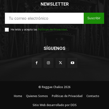
NEWSLETTER
Suscribir
He leído y acepto las
Políticas de Privacidad
.
SÍGUENOS
© Reggae Chalice 2026
Home
Quienes Somos
Políticas de Privacidad
Contacto
Sitio Web desarrollado por DDS