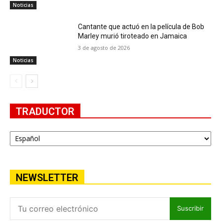
Noticias
Cantante que actuó en la película de Bob
Marley murió tiroteado en Jamaica
3 de agosto de 2026
Noticias
TRADUCTOR
NEWSLETTER
Suscribir