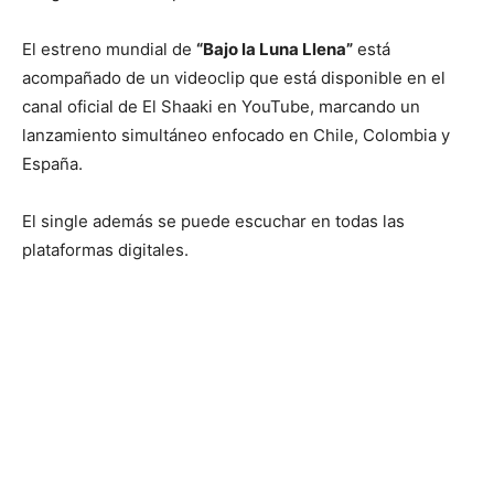
El estreno mundial de
“Bajo la Luna Llena”
está
acompañado de un videoclip que está disponible en el
canal oficial de El Shaaki en YouTube, marcando un
lanzamiento simultáneo enfocado en Chile, Colombia y
España.
El single además se puede escuchar en todas las
plataformas digitales.