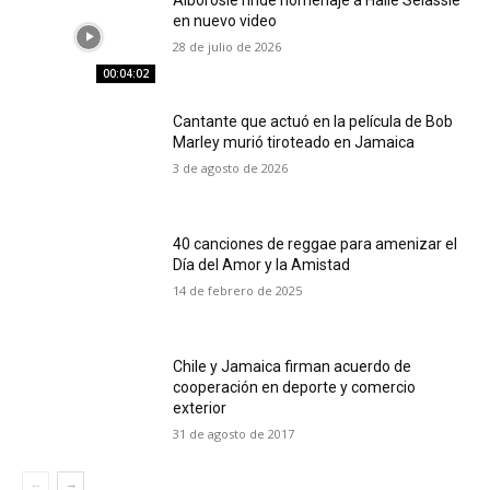
en nuevo video
28 de julio de 2026
00:04:02
Cantante que actuó en la película de Bob
Marley murió tiroteado en Jamaica
3 de agosto de 2026
40 canciones de reggae para amenizar el
Día del Amor y la Amistad
14 de febrero de 2025
Chile y Jamaica firman acuerdo de
cooperación en deporte y comercio
exterior
31 de agosto de 2017