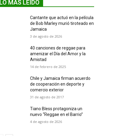
LO MÁS LEIDO
Cantante que actuó en la película
de Bob Marley murió tiroteado en
Jamaica
3 de agosto de 2026
40 canciones de reggae para
amenizar el Día del Amor y la
Amistad
14 de febrero de 2025
Chile y Jamaica firman acuerdo
de cooperación en deporte y
comercio exterior
31 de agosto de 2017
Tiano Bless protagoniza un
nuevo “Reggae en el Barrio”
4 de agosto de 2026