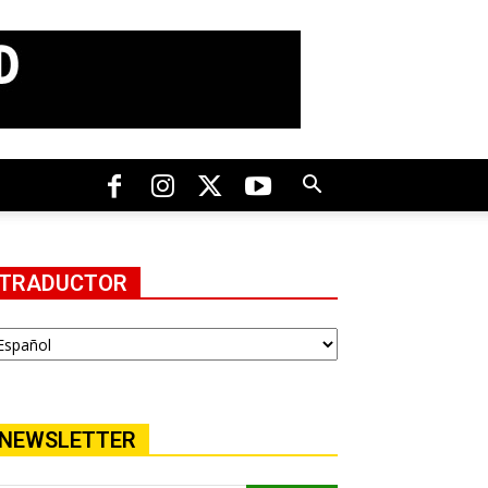
TRADUCTOR
NEWSLETTER