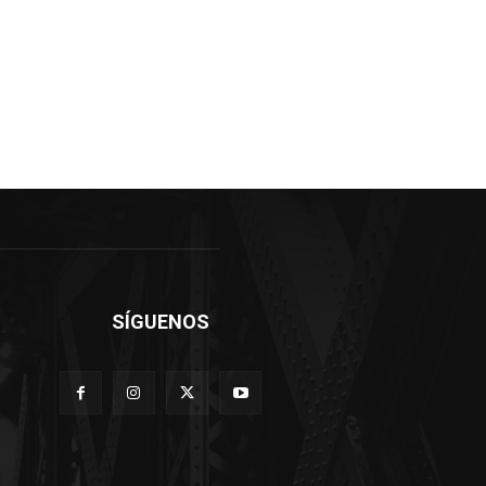
SÍGUENOS