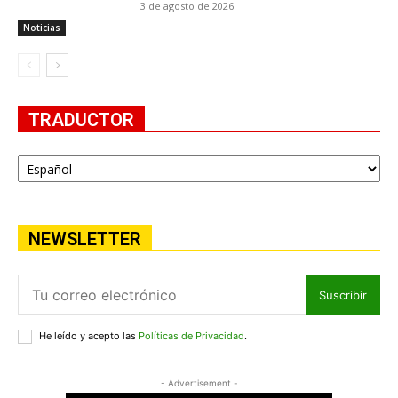
3 de agosto de 2026
Noticias
TRADUCTOR
NEWSLETTER
Suscribir
He leído y acepto las
Políticas de Privacidad
.
- Advertisement -