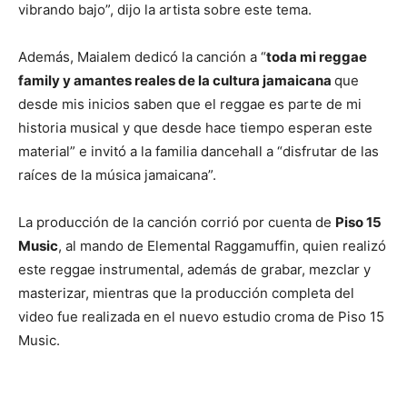
vibrando bajo”, dijo la artista sobre este tema.
Además, Maialem dedicó la canción a “
toda mi reggae
family y amantes reales de la cultura jamaicana
que
desde mis inicios saben que el reggae es parte de mi
historia musical y que desde hace tiempo esperan este
material” e invitó a la familia dancehall a “disfrutar de las
raíces de la música jamaicana”.
La producción de la canción corrió por cuenta de
Piso 15
Music
, al mando de Elemental Raggamuffin, quien realizó
este reggae instrumental, además de grabar, mezclar y
masterizar, mientras que la producción completa del
video fue realizada en el nuevo estudio croma de Piso 15
Music.