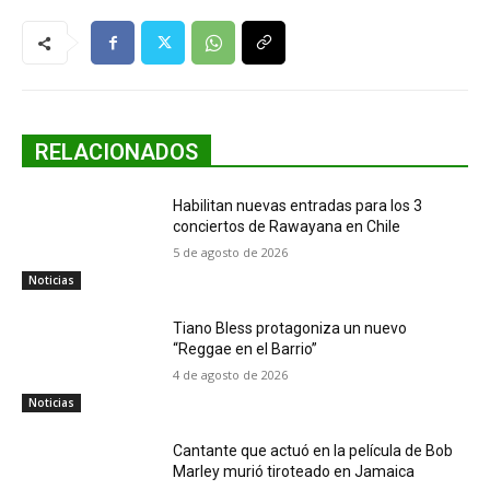
RELACIONADOS
Habilitan nuevas entradas para los 3
conciertos de Rawayana en Chile
5 de agosto de 2026
Noticias
Tiano Bless protagoniza un nuevo
“Reggae en el Barrio”
4 de agosto de 2026
Noticias
Cantante que actuó en la película de Bob
Marley murió tiroteado en Jamaica