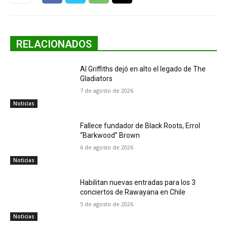
RELACIONADOS
Al Griffiths dejó en alto el legado de The
Gladiators
7 de agosto de 2026
Noticias
Fallece fundador de Black Roots, Errol
“Barkwood” Brown
6 de agosto de 2026
Noticias
Habilitan nuevas entradas para los 3
conciertos de Rawayana en Chile
5 de agosto de 2026
Noticias