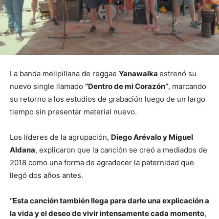
La banda melipillana de reggae
Yanawalka
estrenó su
nuevo single llamado
“Dentro de mi Corazón”
, marcando
su retorno a los estudios de grabación luego de un largo
tiempo sin presentar material nuevo.
Los líderes de la agrupación,
Diego Arévalo y Miguel
Aldana
, explicaron que la canción se creó a mediados de
2018 como una forma de agradecer la paternidad que
llegó dos años antes.
“Esta canción también llega para darle una explicación a
la vida y el deseo de vivir intensamente cada momento
,