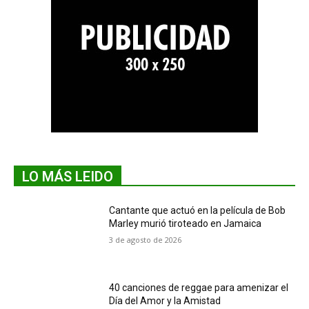
LO MÁS LEIDO
Cantante que actuó en la película de Bob
Marley murió tiroteado en Jamaica
3 de agosto de 2026
40 canciones de reggae para amenizar el
Día del Amor y la Amistad