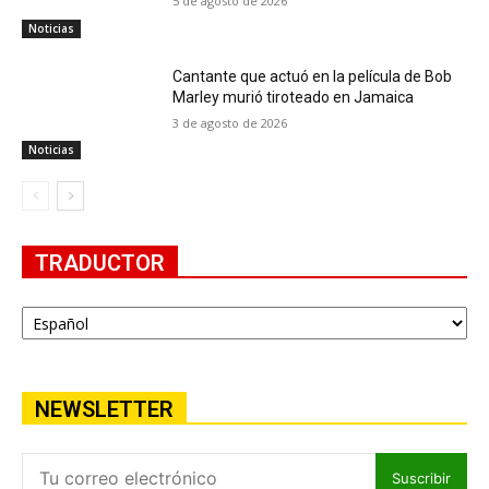
5 de agosto de 2026
Noticias
Cantante que actuó en la película de Bob
Marley murió tiroteado en Jamaica
3 de agosto de 2026
Noticias
TRADUCTOR
NEWSLETTER
Suscribir