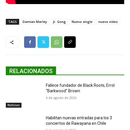
TAGS
Damian Marley
Jr. Gong
Nuevo single
nuevo video
RELACIONADOS
Fallece fundador de Black Roots, Errol
“Barkwood” Brown
6 de agosto de 2026
Noticias
Habilitan nuevas entradas para los 3
conciertos de Rawayana en Chile