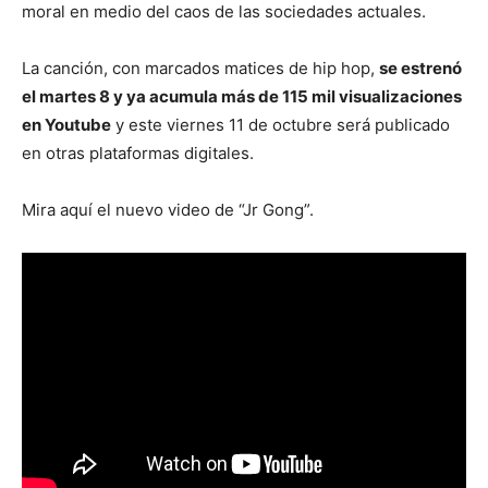
moral en medio del caos de las sociedades actuales.
La canción, con marcados matices de hip hop,
se estrenó
el martes 8 y ya acumula más de 115 mil visualizaciones
en Youtube
y este viernes 11 de octubre será publicado
en otras plataformas digitales.
Mira aquí el nuevo video de “Jr Gong”.