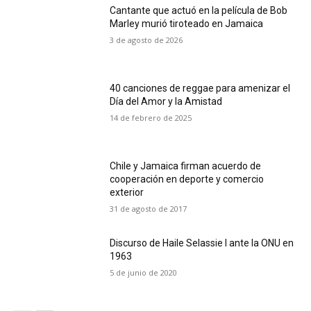
Cantante que actuó en la película de Bob
Marley murió tiroteado en Jamaica
3 de agosto de 2026
40 canciones de reggae para amenizar el
Día del Amor y la Amistad
14 de febrero de 2025
Chile y Jamaica firman acuerdo de
cooperación en deporte y comercio
exterior
31 de agosto de 2017
Discurso de Haile Selassie I ante la ONU en
1963
5 de junio de 2020