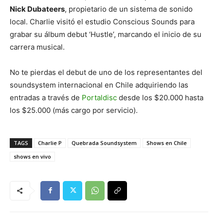
Nick Dubateers
, propietario de un sistema de sonido
local. Charlie visitó el estudio Conscious Sounds para
grabar su álbum debut ‘Hustle’, marcando el inicio de su
carrera musical.
No te pierdas el debut de uno de los representantes del
soundsystem internacional en Chile adquiriendo las
entradas a través de
Portaldisc
desde los $20.000 hasta
los $25.000 (más cargo por servicio).
TAGS
Charlie P
Quebrada Soundsystem
Shows en Chile
shows en vivo