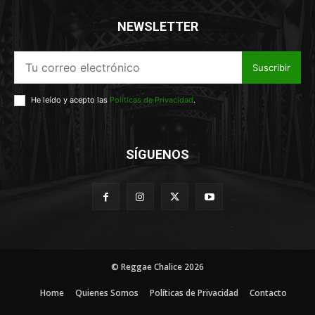
NEWSLETTER
Suscribir
He leído y acepto las
Políticas de Privacidad
.
SÍGUENOS
© Reggae Chalice 2026
Home
Quienes Somos
Políticas de Privacidad
Contacto