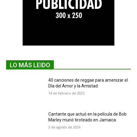
LO MÁS LEIDO
40 canciones de reggae para amenizar el
Día del Amor y la Amistad
14 de febrero de 2025
Cantante que actuó en la película de Bob
Marley murió tiroteado en Jamaica
3 de agosto de 2026