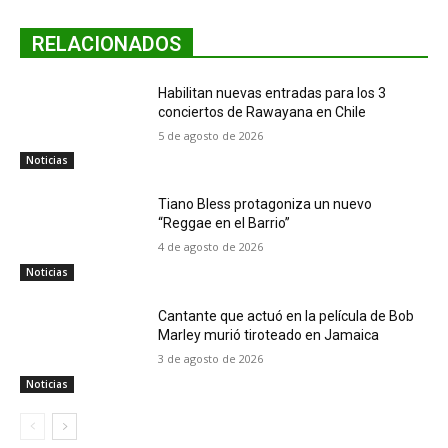
RELACIONADOS
Habilitan nuevas entradas para los 3
conciertos de Rawayana en Chile
5 de agosto de 2026
Noticias
Tiano Bless protagoniza un nuevo
“Reggae en el Barrio”
4 de agosto de 2026
Noticias
Cantante que actuó en la película de Bob
Marley murió tiroteado en Jamaica
3 de agosto de 2026
Noticias