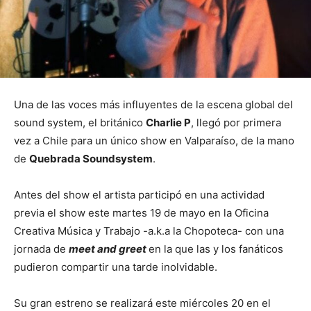
Una de las voces más influyentes de la escena global del
sound system, el británico
Charlie P
, llegó por primera
vez a Chile para un único show en Valparaíso, de la mano
de
Quebrada Soundsystem
.
Antes del show el artista participó en una actividad
previa el show este martes 19 de mayo
en la Oficina
Creativa Música y Trabajo -a.k.a la Chopoteca- con una
jornada de
meet and greet
en la que las y los fanáticos
pudieron compartir una tarde inolvidable.
Su gran estreno se realizará este miércoles 20 en el