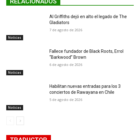
RELACIONADOS
Al Griffiths dejó en alto el legado de The
Gladiators
7 de agosto de 2026
Noticias
Fallece fundador de Black Roots, Errol
“Barkwood” Brown
6 de agosto de 2026
Noticias
Habilitan nuevas entradas para los 3
conciertos de Rawayana en Chile
5 de agosto de 2026
Noticias
TRADUCTOR