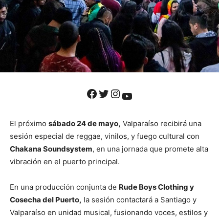
Facebook
Twitter
Instagram
YouTube
El próximo
sábado 24 de mayo,
Valparaíso recibirá una
sesión especial de reggae, vinilos, y fuego cultural con
Chakana Soundsystem
, en una jornada que promete alta
vibración en el puerto principal.
En una producción conjunta de
Rude Boys Clothing y
Cosecha del Puerto,
la sesión contactará a Santiago y
Valparaíso en unidad musical, fusionando voces, estilos y