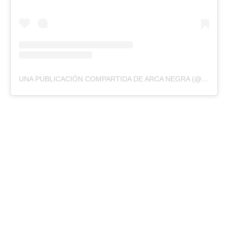
UNA PUBLICACIÓN COMPARTIDA DE ARCA NEGRA (@ARCANEGRA)