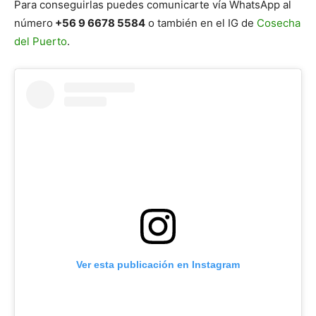
Para conseguirlas puedes comunicarte vía WhatsApp al
número
+56 9 6678 5584
o también en el IG de
Cosecha
del Puerto
.
Ver esta publicación en Instagram