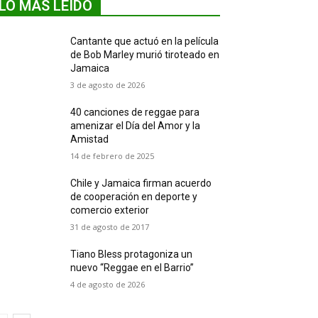
LO MÁS LEIDO
Cantante que actuó en la película
de Bob Marley murió tiroteado en
Jamaica
3 de agosto de 2026
40 canciones de reggae para
amenizar el Día del Amor y la
Amistad
14 de febrero de 2025
Chile y Jamaica firman acuerdo
de cooperación en deporte y
comercio exterior
31 de agosto de 2017
Tiano Bless protagoniza un
nuevo “Reggae en el Barrio”
4 de agosto de 2026