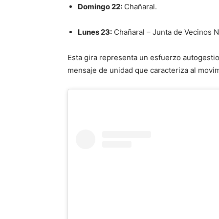
Domingo 22:
Chañaral.
Lunes 23:
Chañaral – Junta de Vecinos N
Esta gira representa un esfuerzo autogesti
mensaje de unidad que caracteriza al movi