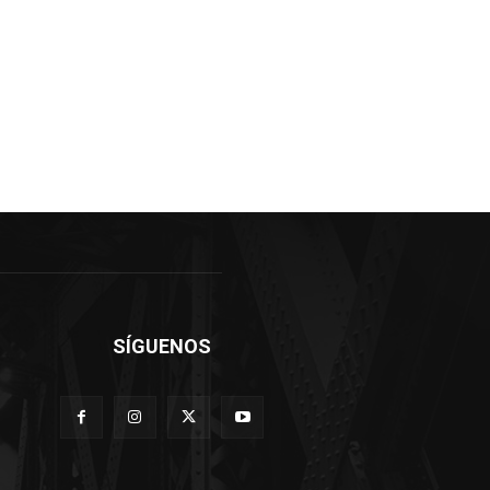
SÍGUENOS