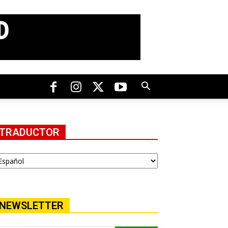
TRADUCTOR
NEWSLETTER