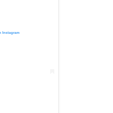
n Instagram