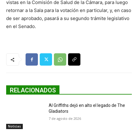
vistas en la Comisión de Salud de la Cámara, para luego
retornar a la Sala para la votación en particular, y, en caso
de ser aprobado, pasará a su segundo trámite legislativo
en el Senado.
RELACIONADOS
Al Griffiths dejó en alto el legado de The
Gladiators
7 de agosto de 2026
Noticias