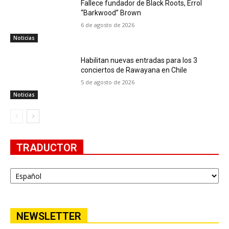
Fallece fundador de Black Roots, Errol
“Barkwood” Brown
6 de agosto de 2026
Noticias
Habilitan nuevas entradas para los 3
conciertos de Rawayana en Chile
5 de agosto de 2026
Noticias
TRADUCTOR
NEWSLETTER