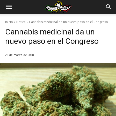
Inicio
Botica
Cannabis medicinal da un nuevo paso en el Congreso
Cannabis medicinal da un
nuevo paso en el Congreso
23 de marzo de 2018