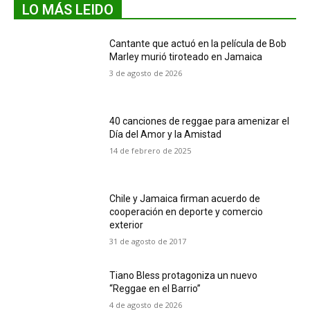
LO MÁS LEIDO
Cantante que actuó en la película de Bob
Marley murió tiroteado en Jamaica
3 de agosto de 2026
40 canciones de reggae para amenizar el
Día del Amor y la Amistad
14 de febrero de 2025
Chile y Jamaica firman acuerdo de
cooperación en deporte y comercio
exterior
31 de agosto de 2017
Tiano Bless protagoniza un nuevo
“Reggae en el Barrio”
4 de agosto de 2026