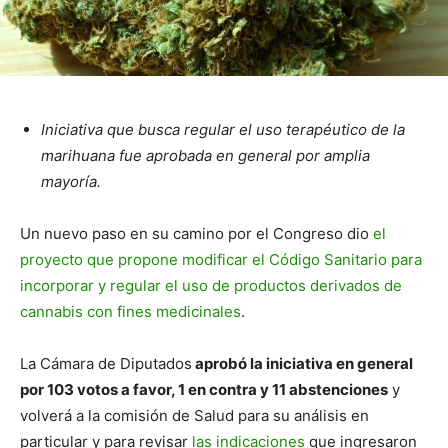
Iniciativa que busca regular el uso terapéutico de la
marihuana fue aprobada en general por amplia
mayoría.
Un nuevo paso en su camino por el Congreso dio
el
proyecto que propone modificar el Código Sanitario para
incorporar y regular el uso de productos derivados de
cannabis con fines medicinales
.
La Cámara de Diputados
aprobó la iniciativa en general
por 103 votos a favor, 1 en contra y 11 abstenciones
y
volverá a la comisión de Salud para su análisis en
particular y para revisar
las indicaciones
que ingresaron