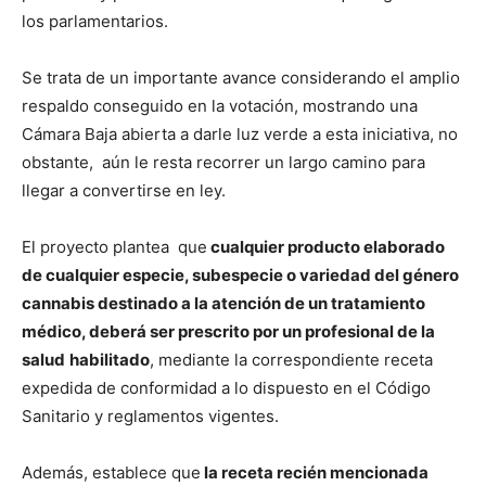
los parlamentarios.
Se trata de un importante avance considerando el amplio
respaldo conseguido en la votación, mostrando una
Cámara Baja abierta a darle luz verde a esta iniciativa, no
obstante, aún le resta recorrer un largo camino para
llegar a convertirse en ley.
El proyecto plantea que
cualquier producto elaborado
de cualquier especie, subespecie o variedad del género
cannabis destinado a la atención de un tratamiento
médico, deberá ser prescrito por un profesional de la
salud
habilitado
, mediante la correspondiente receta
expedida de conformidad a lo dispuesto en el Código
Sanitario y reglamentos vigentes.
Además, establece que
la receta recién mencionada