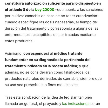
constituirá autorización suficiente para lo dispuesto en
el artículo 8 de la
Ley 20000
–que apunta a las sanciones
por cultivar cannabis en caso de no tener autorización-
cuando especifique las dosis necesarias, el tiempo de
duración del tratamiento y corresponda a alguna de las
enfermedades susceptibles de ser tratadas mediante
estos productos.
Asimismo,
corresponderá al médico tratante
fundamentar en su diagnóstico la pertinencia del
tratamiento indicado en la receta médica
; y que,
además, no se considerarán como falsificados los
productos naturales derivados de cannabis, siempre que
su uso sea prescrito con fines medicinales.
Tras esta aprobación de la idea de legislar, también
llamada en general, el proyecto y
las indicaciones
serán