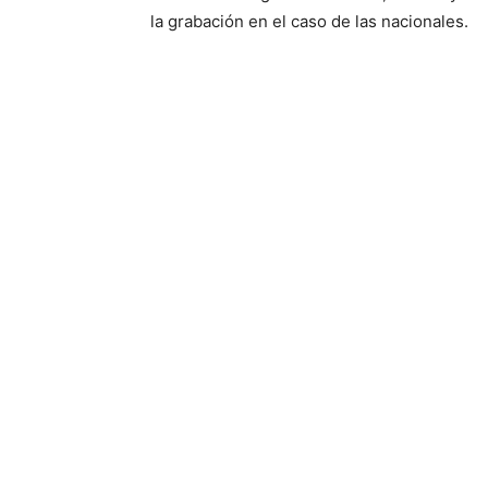
la grabación en el caso de las nacionales.