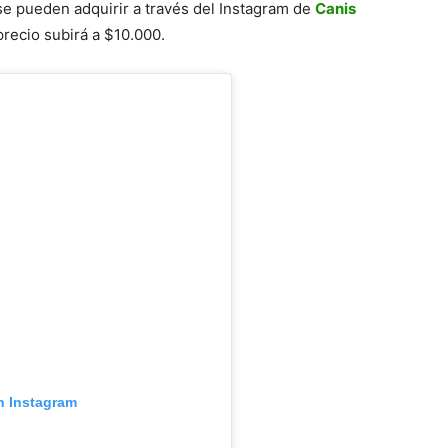
se pueden adquirir a través del Instagram de
Canis
precio subirá a $10.000.
n Instagram