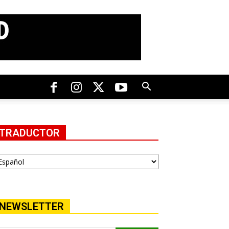
TRADUCTOR
NEWSLETTER