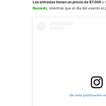
Las entradas tienen un precio de $7.000
y 
Recordz
, mientras que el día del evento el 
Ver esta publicación e