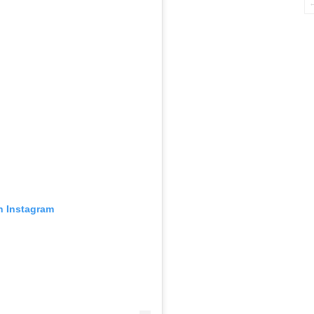
n Instagram