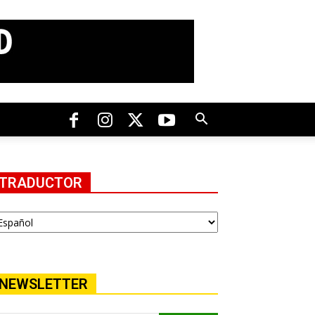
TRADUCTOR
NEWSLETTER