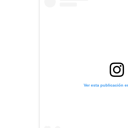
Ver esta publicación e