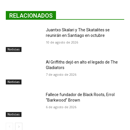
RELACIONADOS
Juantxo Skalari y The Skatalites se
reunirán en Santiago en octubre
10 de agosto de 2026
Noticias
Al Griffiths dejó en alto el legado de The
Gladiators
7 de agosto de 2026
Noticias
Fallece fundador de Black Roots, Errol
“Barkwood” Brown
6 de agosto de 2026
Noticias