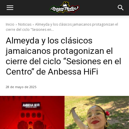
Inicio
Noticias
Almeyda y los clásicos jamaicanos protagonizan el
cierre del ciclo "Sesiones en...
Almeyda y los clásicos
jamaicanos protagonizan el
cierre del ciclo “Sesiones en el
Centro” de Anbessa HiFi
28 de mayo de 2025