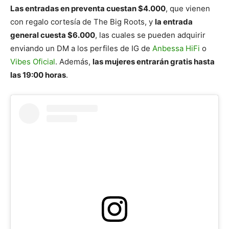
Las entradas en preventa cuestan $4.000
, que vienen
con regalo cortesía de The Big Roots, y
la entrada
general cuesta $6.000
, las cuales se pueden adquirir
enviando un DM a los perfiles de IG de
Anbessa HiFi
o
Vibes Oficial
. Además,
las mujeres entrarán gratis hasta
las 19:00 horas
.