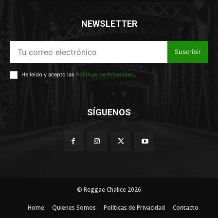
NEWSLETTER
Suscribir
He leído y acepto las
Políticas de Privacidad
.
SÍGUENOS
© Reggae Chalice 2026
Home
Quienes Somos
Políticas de Privacidad
Contacto