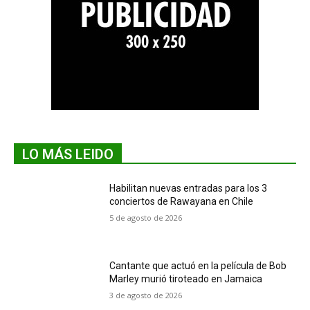
LO MÁS LEIDO
Habilitan nuevas entradas para los 3
conciertos de Rawayana en Chile
5 de agosto de 2026
Cantante que actuó en la película de Bob
Marley murió tiroteado en Jamaica
3 de agosto de 2026