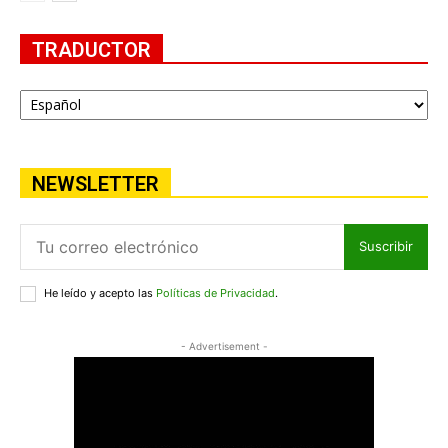
TRADUCTOR
NEWSLETTER
Suscribir
He leído y acepto las
Políticas de Privacidad
.
- Advertisement -