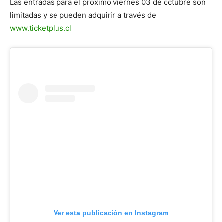
Las entradas para el próximo viernes 03 de octubre son
limitadas y se pueden adquirir a través de
www.ticketplus.cl
Ver esta publicación en Instagram