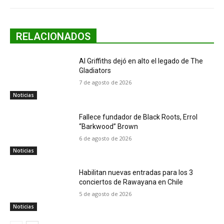
RELACIONADOS
Al Griffiths dejó en alto el legado de The
Gladiators
7 de agosto de 2026
Noticias
Fallece fundador de Black Roots, Errol
“Barkwood” Brown
6 de agosto de 2026
Noticias
Habilitan nuevas entradas para los 3
conciertos de Rawayana en Chile
5 de agosto de 2026
Noticias