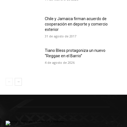
Chile y Jamaica firman acuerdo de
cooperación en deporte y comercio
exterior
31 de agosto de 2017
Tiano Bless protagoniza un nuevo
“Reggae en el Barrio”
4 de agosto de 2026