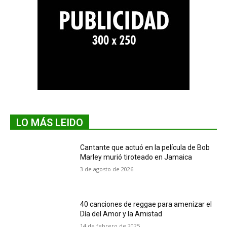
LO MÁS LEIDO
Cantante que actuó en la película de Bob
Marley murió tiroteado en Jamaica
3 de agosto de 2026
40 canciones de reggae para amenizar el
Día del Amor y la Amistad
14 de febrero de 2025