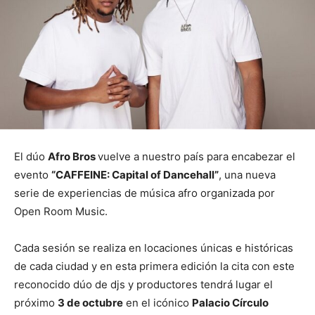
El dúo
Afro Bros
vuelve a nuestro país para encabezar el
evento
“CAFFEINE: Capital of Dancehall”
, una nueva
serie de experiencias de música afro organizada por
Open Room Music.
Cada sesión se realiza en locaciones únicas e históricas
de cada ciudad y en esta primera edición la cita con este
reconocido dúo de djs y productores tendrá lugar el
próximo
3 de octubre
en el icónico
Palacio Círculo