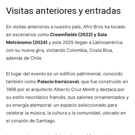
Visitas anteriores y entradas
En visitas anteriores a nuestro país, Afro Bros ha tocado
en escenarios como
Creamfields (2022) y Sala
Metrónomo (2024)
y este 2025 llegan a Latinoamérica
con su nueva gira, visitando Colombia, Costa Rica,
además de Chile.
El lugar del evento es un edificio patrimonial, conocido
también como
Palacio Irarrázaval
, que fue construido en
1906 por el arquitecto Alberto Cruz Montt y destaca por
su estilo neoclásico francés, sus salones ornamentados y
su energía atemporal: un espacio seleccionado para
celebrar la música, la cultura y la comunidad, ubicado en
el corazón de Santiago.