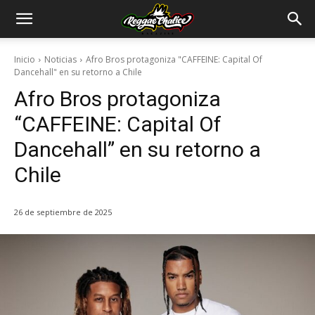
Inicio
Noticias
Afro Bros protagoniza "CAFFEINE: Capital Of
Dancehall" en su retorno a Chile
Afro Bros protagoniza
“CAFFEINE: Capital Of
Dancehall” en su retorno a
Chile
26 de septiembre de 2025