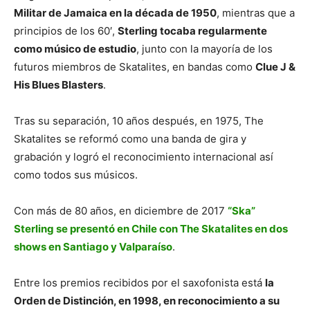
Militar de Jamaica en la década de 1950
, mientras que a
principios de los 60′,
Sterling tocaba regularmente
como músico de estudio
, junto con la mayoría de los
futuros miembros de Skatalites, en bandas como
Clue J &
His Blues Blasters
.
Tras su separación, 10 años después, en 1975, The
Skatalites se reformó como una banda de gira y
grabación y logró el reconocimiento internacional así
como todos sus músicos.
Con más de 80 años, en diciembre de 2017
“Ska”
Sterling se presentó en Chile con The Skatalites en dos
shows en Santiago y Valparaíso
.
Entre los premios recibidos por el saxofonista está
la
Orden de Distinción, en 1998, en reconocimiento a su