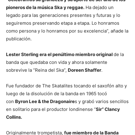
pioneros de la música Ska y reggae.
Ha dejado un
legado para las generaciones presentes y futuras y lo
seguiremos preservando etapa a etapa. Lo honramos
como persona y lo honramos por su excelencia”, añade la
publicación.
Lester Sterling era el penúltimo miembro original
de la
banda que quedaba con vida y ahora solamente
sobrevive la “Reina del Ska”,
Doreen Shaffer
.
Fue fundador de The Skatalites tocando el saxofón alto y
luego de la disolución de la banda en 1965 tocó
con
Byron Lee & the Dragonaire
s y grabó varios sencillos
en solitario para el productor londinense “
Sir” Clancy
Collins.
Originalmente trompetista,
fue miembro de la Banda