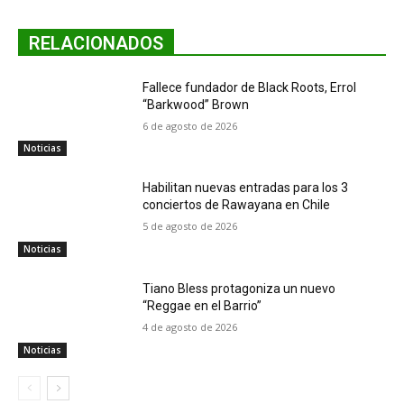
RELACIONADOS
Fallece fundador de Black Roots, Errol
“Barkwood” Brown
6 de agosto de 2026
Noticias
Habilitan nuevas entradas para los 3
conciertos de Rawayana en Chile
5 de agosto de 2026
Noticias
Tiano Bless protagoniza un nuevo
“Reggae en el Barrio”
4 de agosto de 2026
Noticias