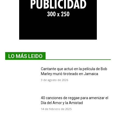
LO MÁS LEIDO
Cantante que actuó en la película de Bob
Marley murió tiroteado en Jamaica
3 de agosto de 2026
40 canciones de reggae para amenizar el
Día del Amor y la Amistad
14 de febrero de 2025