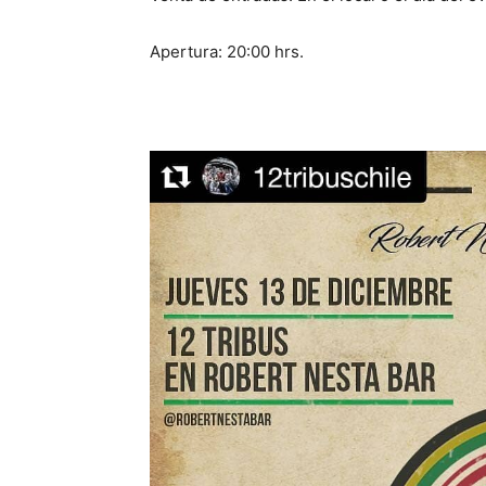
Apertura: 20:00 hrs.