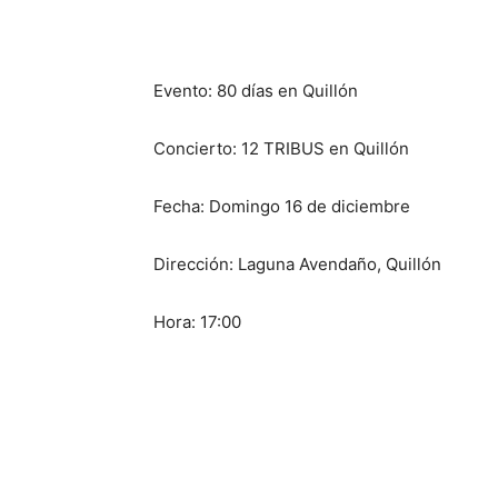
Evento: 80 días en Quillón
Concierto: 12 TRIBUS en Quillón
Fecha: Domingo 16 de diciembre
Dirección: Laguna Avendaño, Quillón
Hora: 17:00