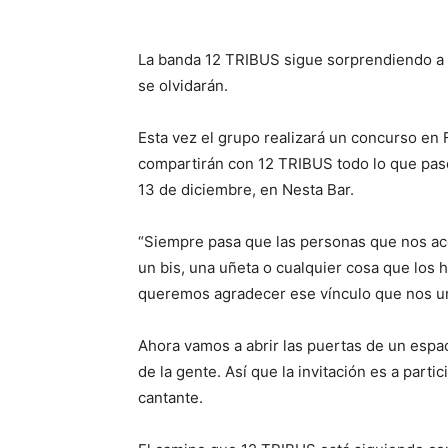
La banda 12 TRIBUS sigue sorprendiendo a s
se olvidarán.
Esta vez el grupo realizará un concurso en
compartirán con 12 TRIBUS todo lo que pase
13 de diciembre, en Nesta Bar.
“Siempre pasa que las personas que nos ac
un bis, una uñeta o cualquier cosa que los 
queremos agradecer ese vínculo que nos un
Ahora vamos a abrir las puertas de un espac
de la gente. Así que la invitación es a partic
cantante.