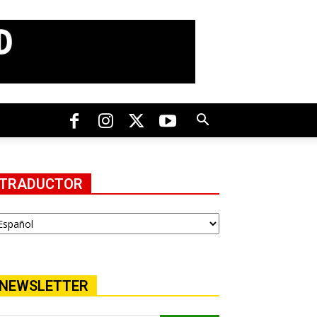
TRADUCTOR
NEWSLETTER