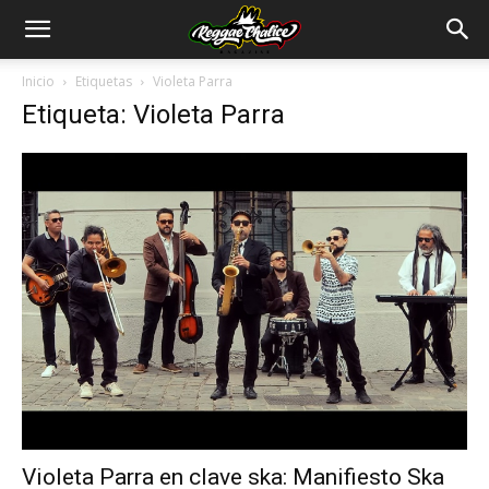
Inicio
Etiquetas
Violeta Parra
Etiqueta: Violeta Parra
Violeta Parra en clave ska: Manifiesto Ska