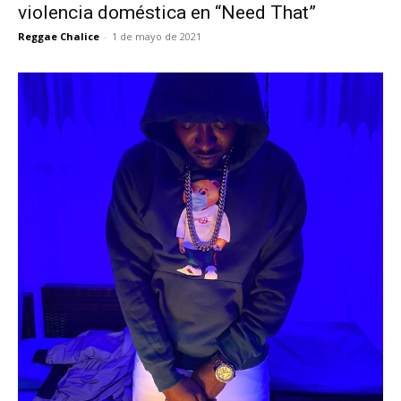
violencia doméstica en “Need That”
Reggae Chalice
-
1 de mayo de 2021