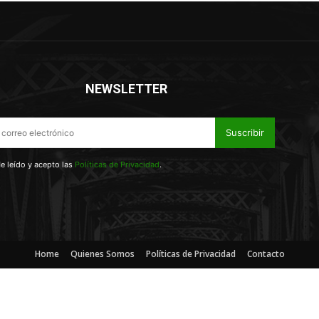
NEWSLETTER
Suscribir
e leído y acepto las
Políticas de Privacidad
.
Home
Quienes Somos
Políticas de Privacidad
Contacto