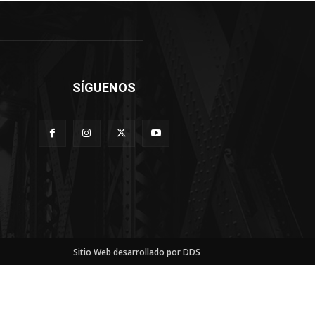
SÍGUENOS
Sitio Web desarrollado por DDS