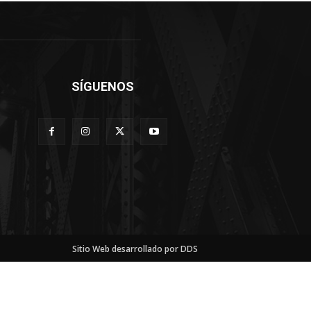
SÍGUENOS
Sitio Web desarrollado por DDS