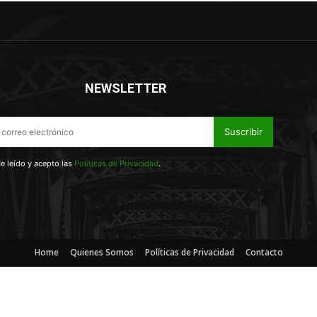
NEWSLETTER
Suscribir
e leído y acepto las
Políticas de Privacidad
.
Home
Quienes Somos
Políticas de Privacidad
Contacto