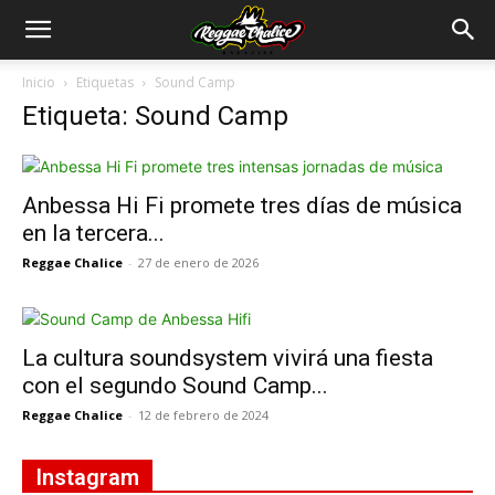
Inicio
Etiquetas
Sound Camp
Etiqueta: Sound Camp
Anbessa Hi Fi promete tres días de música
en la tercera...
Reggae Chalice
-
27 de enero de 2026
La cultura soundsystem vivirá una fiesta
con el segundo Sound Camp...
Reggae Chalice
-
12 de febrero de 2024
Instagram