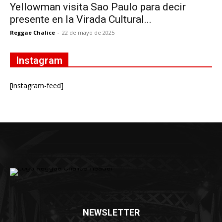
Yellowman visita Sao Paulo para decir
presente en la Virada Cultural...
Reggae Chalice
-
22 de mayo de 2025
Instagram
[instagram-feed]
NEWSLETTER