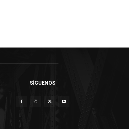
SÍGUENOS