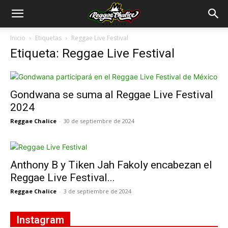
Inicio
Etiquetas
Reggae Live Festival
Etiqueta: Reggae Live Festival
Gondwana se suma al Reggae Live Festival
2024
Reggae Chalice
-
30 de septiembre de 2024
Anthony B y Tiken Jah Fakoly encabezan el
Reggae Live Festival...
Reggae Chalice
-
3 de septiembre de 2024
Instagram