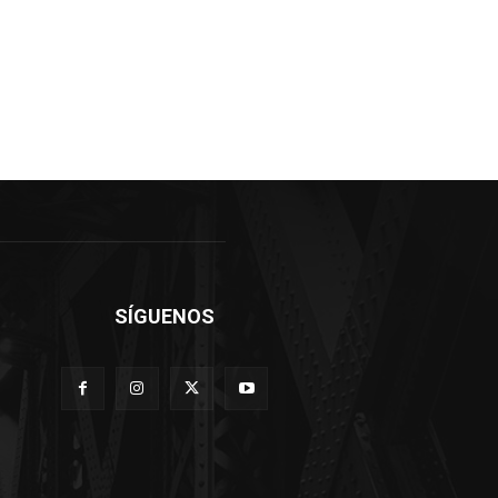
SÍGUENOS