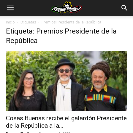
Inicio
Etiquetas
Premios Presidente de la República
Etiqueta: Premios Presidente de la
República
Cosas Buenas recibe el galardón Presidente
de la República a la...