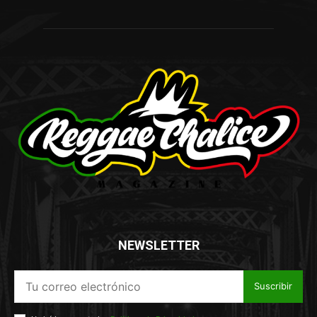
NEWSLETTER
Suscribir