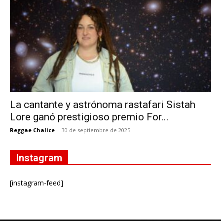
La cantante y astrónoma rastafari Sistah
Lore ganó prestigioso premio For...
Reggae Chalice
-
30 de septiembre de 2025
Instagram
[instagram-feed]