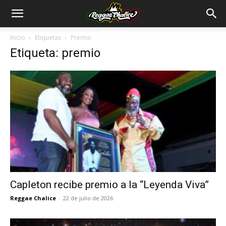
Inicio
Etiquetas
Premio
Etiqueta: premio
Capleton recibe premio a la “Leyenda Viva”
Reggae Chalice
-
22 de julio de 2026