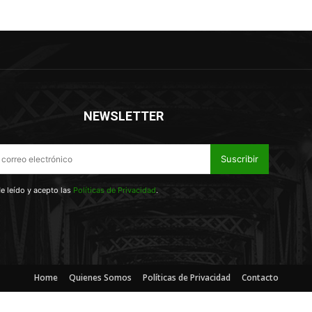
NEWSLETTER
Suscribir
e leído y acepto las
Políticas de Privacidad
.
Home
Quienes Somos
Políticas de Privacidad
Contacto