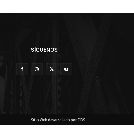
SÍGUENOS
Sitio Web desarrollado por DDS