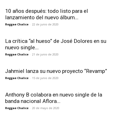
10 años después: todo listo para el
lanzamiento del nuevo álbum...
Reggae Chalice
-
22 de junio de 2020
La crítica “al hueso” de José Dolores en su
nuevo single...
Reggae Chalice
-
21 de junio de 2020
Jahmiel lanza su nuevo proyecto “Revamp”
Reggae Chalice
-
15 de junio de 2020
Anthony B colabora en nuevo single de la
banda nacional Aflora...
Reggae Chalice
-
20 de mayo de 2020