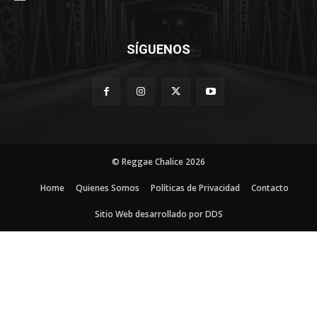
SÍGUENOS
© Reggae Chalice 2026
Home
Quienes Somos
Políticas de Privacidad
Contacto
Sitio Web desarrollado por DDS