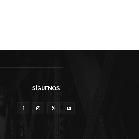
SÍGUENOS