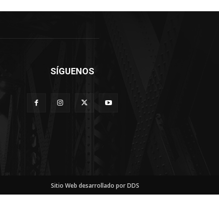
SÍGUENOS
Sitio Web desarrollado por DDS