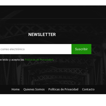
NEWSLETTER
Suscribir
e leído y acepto las
Políticas de Privacidad
.
Home
Quienes Somos
Políticas de Privacidad
Contacto