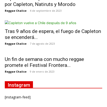
por Capleton, Natiruts y Morodo
Reggae Chalice
-
4 de septiembre de 2023
Tras 9 años de espera, el fuego de Capleton
se encenderá...
Reggae Chalice
-
7 de agosto de 2023
Un fin de semana con mucho reggae
promete el Festival Frontera...
Reggae Chalice
-
9 de enero de 2023
Instagram
[instagram-feed]