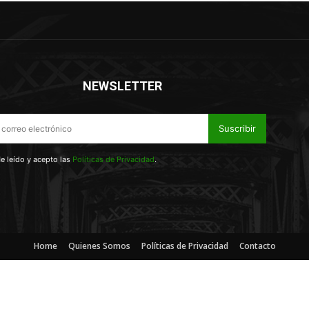
NEWSLETTER
Suscribir
e leído y acepto las
Políticas de Privacidad
.
Home
Quienes Somos
Políticas de Privacidad
Contacto