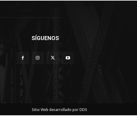
SÍGUENOS
Sitio Web desarrollado por DDS