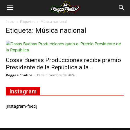
Inicio
Etiquetas
Música nacional
Etiqueta: Música nacional
Cosas Buenas Producciones recibe premio
Presidente de la República a la...
Reggae Chalice
-
30 de diciembre de 2024
Instagram
[instagram-feed]