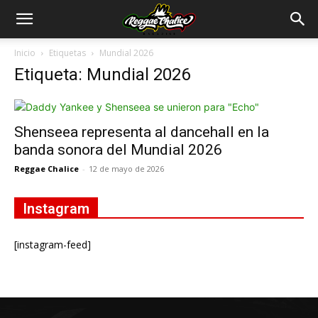
Inicio
Etiquetas
Mundial 2026
Etiqueta: Mundial 2026
Shenseea representa al dancehall en la
banda sonora del Mundial 2026
Reggae Chalice
-
12 de mayo de 2026
Instagram
[instagram-feed]