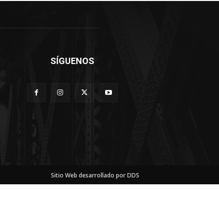
SÍGUENOS
Sitio Web desarrollado por DDS