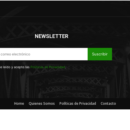
NEWSLETTER
Suscribir
e leído y acepto las
Políticas de Privacidad
.
Home
Quienes Somos
Políticas de Privacidad
Contacto