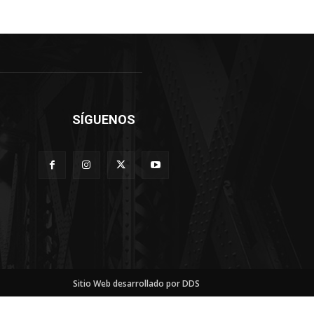
SÍGUENOS
Sitio Web desarrollado por DDS