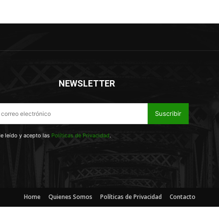
NEWSLETTER
Suscribir
e leído y acepto las
Políticas de Privacidad
.
Home
Quienes Somos
Políticas de Privacidad
Contacto