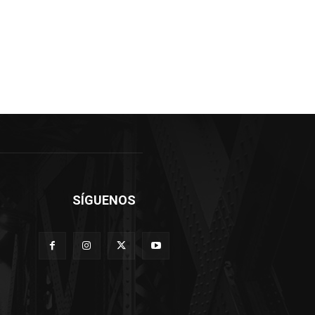
SÍGUENOS