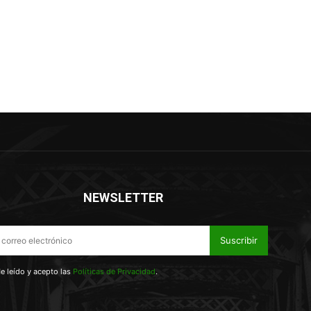
NEWSLETTER
Suscribir
e leído y acepto las
Políticas de Privacidad
.