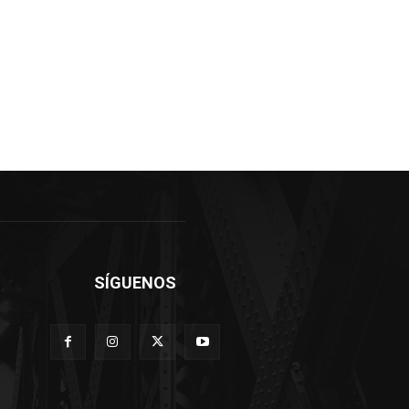
SÍGUENOS