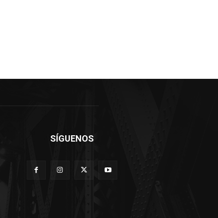
SÍGUENOS