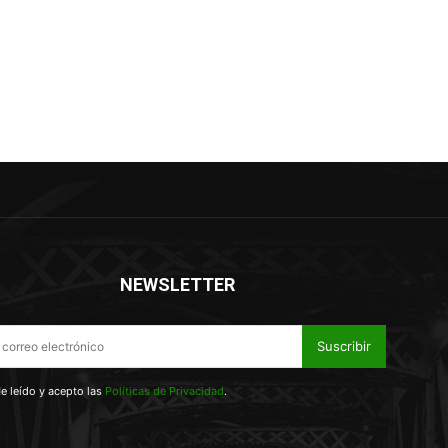
NEWSLETTER
Suscribir
e leído y acepto las
Políticas de Privacidad
.