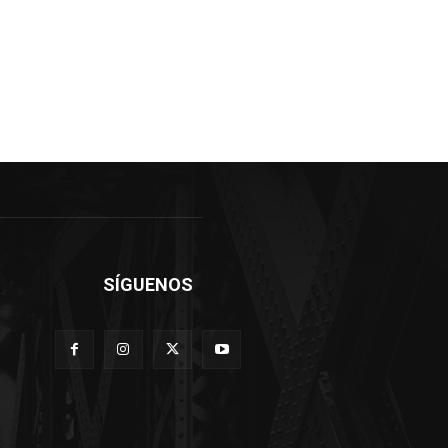
SÍGUENOS