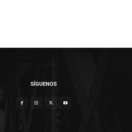
SÍGUENOS