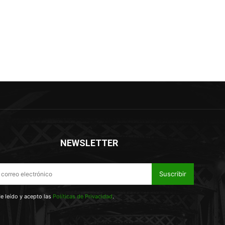
NEWSLETTER
Suscribir
e leído y acepto las
Políticas de Privacidad
.