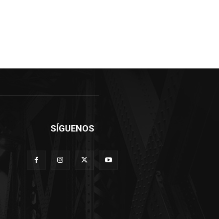
SÍGUENOS