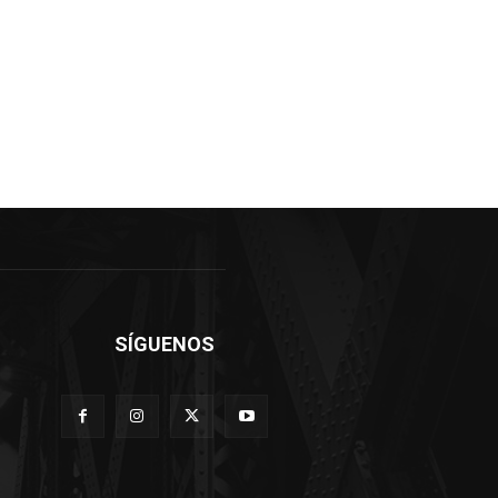
SÍGUENOS