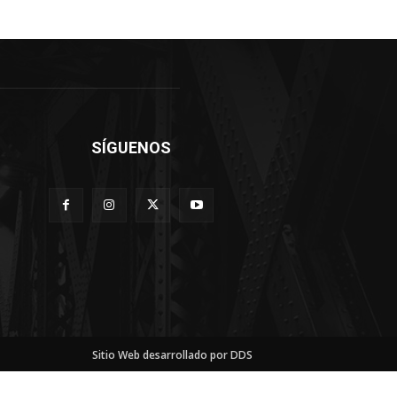
SÍGUENOS
Sitio Web desarrollado por DDS