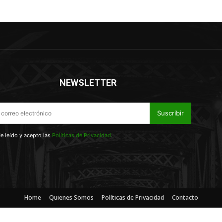
NEWSLETTER
Suscribir
e leído y acepto las
Políticas de Privacidad
.
Home
Quienes Somos
Políticas de Privacidad
Contacto