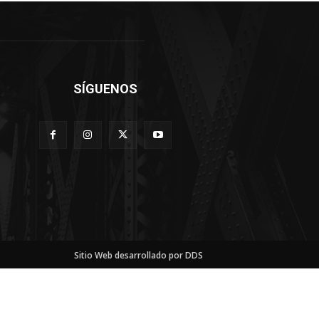
SÍGUENOS
Sitio Web desarrollado por DDS