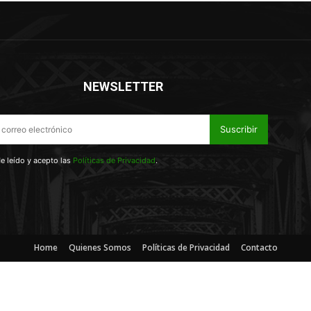
NEWSLETTER
Suscribir
e leído y acepto las
Políticas de Privacidad
.
Home
Quienes Somos
Políticas de Privacidad
Contacto