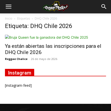
Inicio
Etiquetas
DHQ Chile 2026
Etiqueta: DHQ Chile 2026
Ya están abiertas las inscripciones para el
DHQ Chile 2026
Reggae Chalice
-
26 de mayo de 2026
Instagram
[instagram-feed]